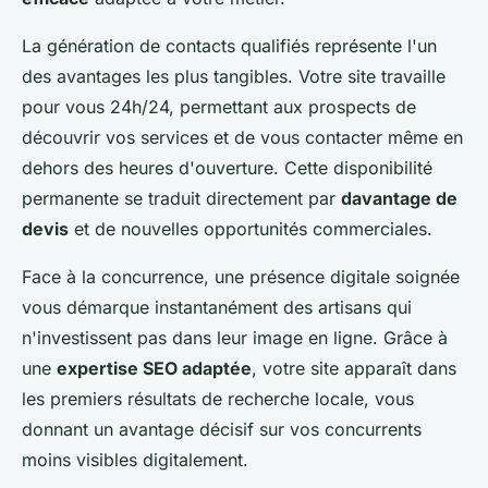
La génération de contacts qualifiés représente l'un
des avantages les plus tangibles. Votre site travaille
pour vous 24h/24, permettant aux prospects de
découvrir vos services et de vous contacter même en
dehors des heures d'ouverture. Cette disponibilité
permanente se traduit directement par
davantage de
devis
et de nouvelles opportunités commerciales.
Face à la concurrence, une présence digitale soignée
vous démarque instantanément des artisans qui
n'investissent pas dans leur image en ligne. Grâce à
une
expertise SEO adaptée
, votre site apparaît dans
les premiers résultats de recherche locale, vous
donnant un avantage décisif sur vos concurrents
moins visibles digitalement.