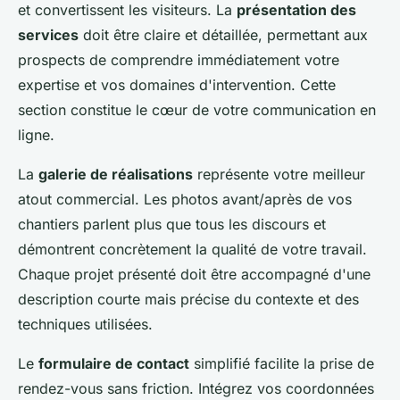
et convertissent les visiteurs. La
présentation des
services
doit être claire et détaillée, permettant aux
prospects de comprendre immédiatement votre
expertise et vos domaines d'intervention. Cette
section constitue le cœur de votre communication en
ligne.
La
galerie de réalisations
représente votre meilleur
atout commercial. Les photos avant/après de vos
chantiers parlent plus que tous les discours et
démontrent concrètement la qualité de votre travail.
Chaque projet présenté doit être accompagné d'une
description courte mais précise du contexte et des
techniques utilisées.
Le
formulaire de contact
simplifié facilite la prise de
rendez-vous sans friction. Intégrez vos coordonnées