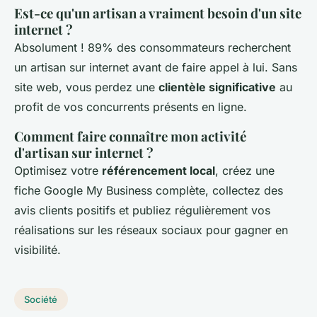
Est-ce qu'un artisan a vraiment besoin d'un site
internet ?
Absolument ! 89% des consommateurs recherchent
un artisan sur internet avant de faire appel à lui. Sans
site web, vous perdez une
clientèle significative
au
profit de vos concurrents présents en ligne.
Comment faire connaître mon activité
d'artisan sur internet ?
Optimisez votre
référencement local
, créez une
fiche Google My Business complète, collectez des
avis clients positifs et publiez régulièrement vos
réalisations sur les réseaux sociaux pour gagner en
visibilité.
Société