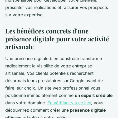
indispensable pour développer votre clientèle,
présenter vos réalisations et rassurer vos prospects
sur votre expertise.
Les bénéfices concrets d'une
présence digitale pour votre activité
artisanale
Une présence digitale bien construite transforme
radicalement la visibilité de votre entreprise
artisanale. Vos clients potentiels recherchent
désormais leurs prestataires sur Google avant de
faire leur choix. Un site web professionnel vous
positionne immédiatement comme
un expert crédible
dans votre domaine.
En vérifiant via ce lien
, vous
découvrirez comment créer une
présence digitale
efficace
adaptée à votre métier.