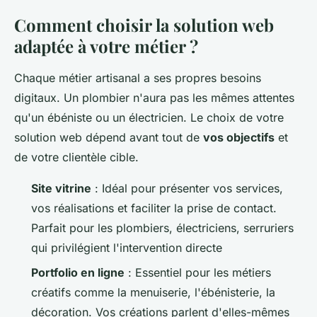
Comment choisir la solution web
adaptée à votre métier ?
Chaque métier artisanal a ses propres besoins
digitaux. Un plombier n'aura pas les mêmes attentes
qu'un ébéniste ou un électricien. Le choix de votre
solution web dépend avant tout de
vos objectifs
et
de votre clientèle cible.
Site vitrine
: Idéal pour présenter vos services,
vos réalisations et faciliter la prise de contact.
Parfait pour les plombiers, électriciens, serruriers
qui privilégient l'intervention directe
Portfolio en ligne
: Essentiel pour les métiers
créatifs comme la menuiserie, l'ébénisterie, la
décoration. Vos créations parlent d'elles-mêmes