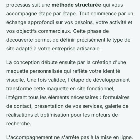
processus suit une
méthode structurée
qui vous
accompagne étape par étape. Tout commence par un
échange approfondi sur vos besoins, votre activité et
vos objectifs commerciaux. Cette phase de
découverte permet de définir précisément le type de
site adapté à votre entreprise artisanale.
La conception débute ensuite par la création d'une
maquette personnalisée qui reflète votre identité
visuelle. Une fois validée, l'étape de développement
transforme cette maquette en site fonctionnel,
intégrant tous les éléments nécessaires : formulaires
de contact, présentation de vos services, galerie de
réalisations et optimisation pour les moteurs de
recherche.
L'accompagnement ne s'arrête pas à la mise en ligne.