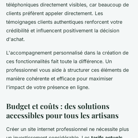
téléphoniques directement visibles, car beaucoup de
clients préfèrent appeler directement. Les
témoignages clients authentiques renforcent votre
crédibilité et influencent positivement la décision
d'achat.
L'accompagnement personnalisé dans la création de
ces fonctionnalités fait toute la différence. Un
professionnel vous aide à structurer ces éléments de
manière cohérente et efficace pour maximiser
l'impact de votre présence en ligne.
Budget et coûts : des solutions
accessibles pour tous les artisans
Créer un site internet professionnel ne nécessite plus
un investissement considérable. Les
tarifs actuels