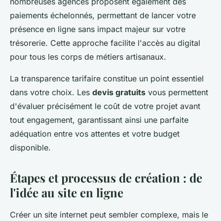
nombreuses agences proposent également des
paiements échelonnés, permettant de lancer votre
présence en ligne sans impact majeur sur votre
trésorerie. Cette approche facilite l'accès au digital
pour tous les corps de métiers artisanaux.
La transparence tarifaire constitue un point essentiel
dans votre choix. Les
devis gratuits
vous permettent
d'évaluer précisément le coût de votre projet avant
tout engagement, garantissant ainsi une parfaite
adéquation entre vos attentes et votre budget
disponible.
Étapes et processus de création : de
l'idée au site en ligne
Créer un site internet peut sembler complexe, mais le