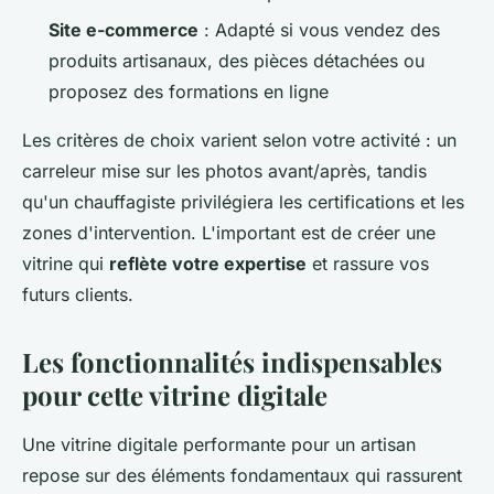
Site e-commerce
: Adapté si vous vendez des
produits artisanaux, des pièces détachées ou
proposez des formations en ligne
Les critères de choix varient selon votre activité : un
carreleur mise sur les photos avant/après, tandis
qu'un chauffagiste privilégiera les certifications et les
zones d'intervention. L'important est de créer une
vitrine qui
reflète votre expertise
et rassure vos
futurs clients.
Les fonctionnalités indispensables
pour cette vitrine digitale
Une vitrine digitale performante pour un artisan
repose sur des éléments fondamentaux qui rassurent