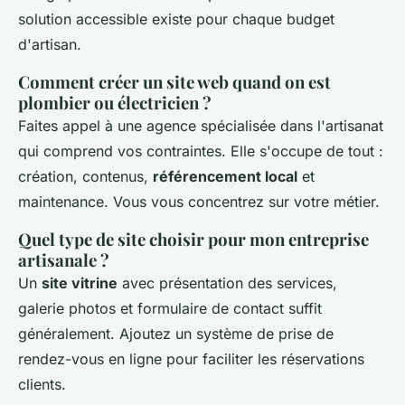
solution accessible existe pour chaque budget
d'artisan.
Comment créer un site web quand on est
plombier ou électricien ?
Faites appel à une agence spécialisée dans l'artisanat
qui comprend vos contraintes. Elle s'occupe de tout :
création, contenus,
référencement local
et
maintenance. Vous vous concentrez sur votre métier.
Quel type de site choisir pour mon entreprise
artisanale ?
Un
site vitrine
avec présentation des services,
galerie photos et formulaire de contact suffit
généralement. Ajoutez un système de prise de
rendez-vous en ligne pour faciliter les réservations
clients.