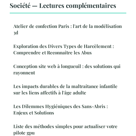
Société — Lectures complémentaires
Atelier de confection Paris : l'art de la modélisation
3d
Exploration des Divers Types de Harcèlement :
Comprendre et Reconnaître les Abus
Conception site web à longueuil : des solutions qui
rayonnent
Les impacts durables de la maltraitance infantile
sur les liens affectifs à l'âge adulte
Les Dilemmes Hygiéniques des Sans-Abris :
Enjeux et Solutions
Liste des méthodes simples pour actualiser votre
pilote gpu