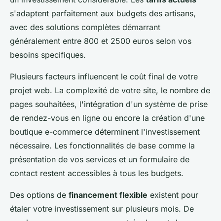
s'adaptent parfaitement aux budgets des artisans,
avec des solutions complètes démarrant
généralement entre 800 et 2500 euros selon vos
besoins specifiques.
Plusieurs facteurs influencent le coût final de votre
projet web. La complexité de votre site, le nombre de
pages souhaitées, l'intégration d'un système de prise
de rendez-vous en ligne ou encore la création d'une
boutique e-commerce déterminent l'investissement
nécessaire. Les fonctionnalités de base comme la
présentation de vos services et un formulaire de
contact restent accessibles à tous les budgets.
Des options de
financement flexible
existent pour
étaler votre investissement sur plusieurs mois. De