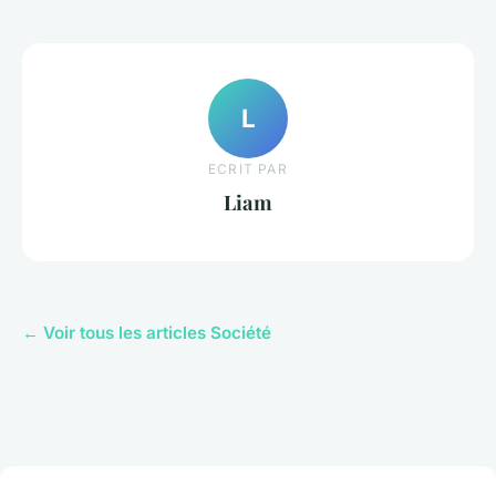
L
ECRIT PAR
Liam
← Voir tous les articles Société