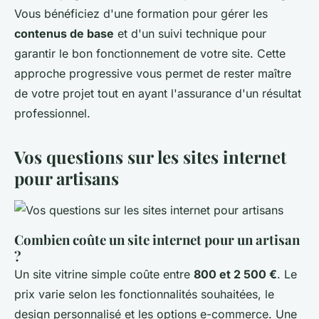
Vous bénéficiez d'une formation pour gérer les
contenus de base
et d'un suivi technique pour
garantir le bon fonctionnement de votre site. Cette
approche progressive vous permet de rester maître
de votre projet tout en ayant l'assurance d'un résultat
professionnel.
Vos questions sur les sites internet
pour artisans
Combien coûte un site internet pour un artisan
?
Un site vitrine simple coûte entre
800 et 2 500 €
. Le
prix varie selon les fonctionnalités souhaitées, le
design personnalisé et les options e-commerce. Une