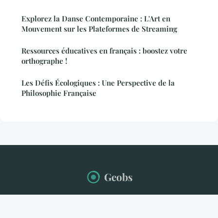
Explorez la Danse Contemporaine : L'Art en
Mouvement sur les Plateformes de Streaming
Ressources éducatives en français : boostez votre
orthographe !
Les Défis Écologiques : Une Perspective de la
Philosophie Française
Geobs
“L'information qui vous ressemble”
Mentions légales
Contact