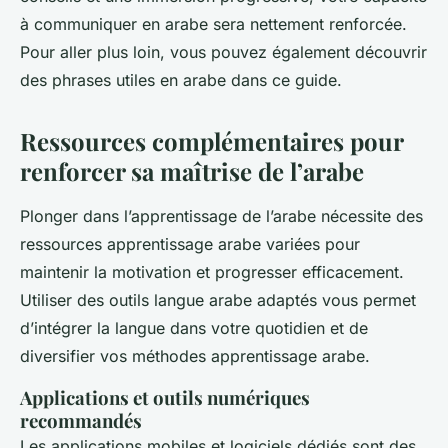
à communiquer en arabe sera nettement renforcée.
Pour aller plus loin, vous pouvez également découvrir
des phrases utiles en arabe dans ce guide.
Ressources complémentaires pour
renforcer sa maîtrise de l’arabe
Plonger dans l’apprentissage de l’arabe nécessite des
ressources apprentissage arabe variées pour
maintenir la motivation et progresser efficacement.
Utiliser des outils langue arabe adaptés vous permet
d’intégrer la langue dans votre quotidien et de
diversifier vos méthodes apprentissage arabe.
Applications et outils numériques
recommandés
Les applications mobiles et logiciels dédiés sont des