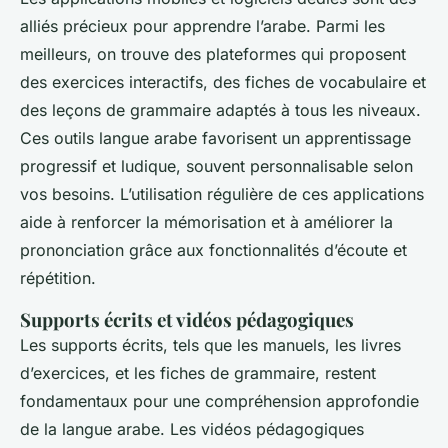
alliés précieux pour apprendre l’arabe. Parmi les
meilleurs, on trouve des plateformes qui proposent
des exercices interactifs, des fiches de vocabulaire et
des leçons de grammaire adaptés à tous les niveaux.
Ces outils langue arabe favorisent un apprentissage
progressif et ludique, souvent personnalisable selon
vos besoins. L’utilisation régulière de ces applications
aide à renforcer la mémorisation et à améliorer la
prononciation grâce aux fonctionnalités d’écoute et
répétition.
Supports écrits et vidéos pédagogiques
Les supports écrits, tels que les manuels, les livres
d’exercices, et les fiches de grammaire, restent
fondamentaux pour une compréhension approfondie
de la langue arabe. Les vidéos pédagogiques