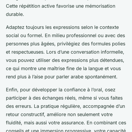
Cette répétition active favorise une mémorisation
durable.
Adaptez toujours les expressions selon le contexte
social ou formel. En milieu professionnel ou avec des
personnes plus âgées, privilégiez des formules polies
et respectueuses. Lors d’une conversation informelle,
vous pouvez utiliser des expressions plus détendues,
ce qui montre une maîtrise fine de la langue et vous
rend plus à l’aise pour parler arabe spontanément.
Enfin, pour développer la confiance à l’oral, osez
participer à des échanges réels, même si vous faites
des erreurs. La pratique régulière, accompagnée d’un
retour constructif, améliore non seulement votre
fluidité, mais aussi votre assurance. En combinant ces
conseils et une immersion progressive, votre capacité