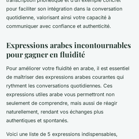
transcription phonétique et d’un exemple concret
pour faciliter son intégration dans la conversation
quotidienne, valorisant ainsi votre capacité à
communiquer avec confiance et authenticité.
Expressions arabes incontournables
pour gagner en fluidité
Pour améliorer votre fluidité en arabe, il est essentiel
de maîtriser des expressions arabes courantes qui
rythment les conversations quotidiennes. Ces
expressions utiles arabe vous permettront non
seulement de comprendre, mais aussi de réagir
naturellement, rendant vos échanges plus
authentiques et spontanés.
Voici une liste de 5 expressions indispensables,