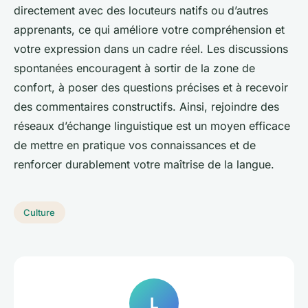
directement avec des locuteurs natifs ou d’autres
apprenants, ce qui améliore votre compréhension et
votre expression dans un cadre réel. Les discussions
spontanées encouragent à sortir de la zone de
confort, à poser des questions précises et à recevoir
des commentaires constructifs. Ainsi, rejoindre des
réseaux d’échange linguistique est un moyen efficace
de mettre en pratique vos connaissances et de
renforcer durablement votre maîtrise de la langue.
Culture
L