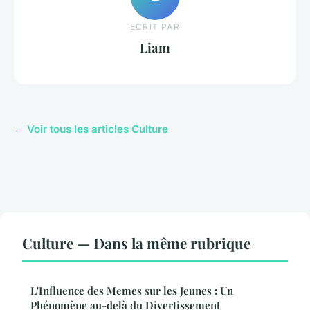
ECRIT PAR
Liam
← Voir tous les articles Culture
Culture — Dans la même rubrique
L'Influence des Memes sur les Jeunes : Un
Phénomène au-delà du Divertissement