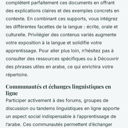
complètent parfaitement ces documents en offrant
des explications claires et des exemples concrets en
contexte. En combinant ces supports, vous intégrez
les différentes facettes de la langue : écrite, orale et
culturelle. Privilégier des contenus variés augmente
votre exposition à la langue et solidifie votre
apprentissage. Pour aller plus loin, n’hésitez pas à
consulter des ressources spécifiques ou à Découvrir
des phrases utiles en arabe, ce qui enrichira votre
répertoire.
Communautés et échanges linguistiques en
ligne
Participer activement à des forums, groupes de
discussion ou tandems linguistiques en ligne apporte
un aspect social indispensable à l’apprentissage de
l’arabe. Ces communautés permettent d’échanger