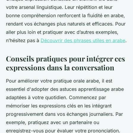
votre arsenal linguistique. Leur répétition et leur
bonne compréhension renforcent la fluidité en arabe,
rendant vos échanges plus naturels et efficaces. Pour
aller plus loin et pratiquer avec d’autres exemples,
n’hésitez pas à
Découvrir des phrases utiles en arabe
.
Conseils pratiques pour intégrer ces
expressions dans la conversation
Pour améliorer votre pratique orale arabe, il est
essentiel d'adopter des astuces apprentissage arabe
adaptées à votre quotidien. Commencez par
mémoriser les expressions clés en les intégrant
progressivement dans vos échanges journaliers. Par
exemple, pratiquez avec un partenaire ou
enregistrez-vous pour évaluer votre prononciation.