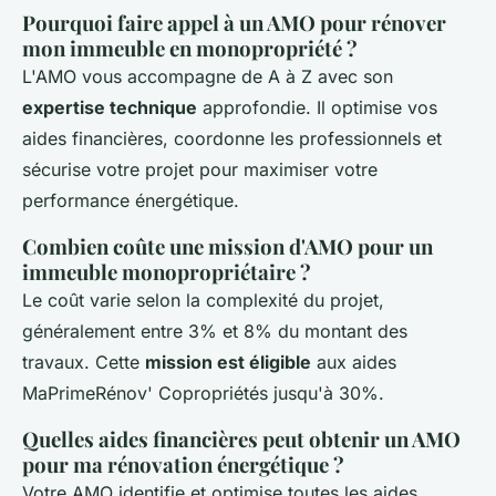
Pourquoi faire appel à un AMO pour rénover
mon immeuble en monopropriété ?
L'AMO vous accompagne de A à Z avec son
expertise technique
approfondie. Il optimise vos
aides financières, coordonne les professionnels et
sécurise votre projet pour maximiser votre
performance énergétique.
Combien coûte une mission d'AMO pour un
immeuble monopropriétaire ?
Le coût varie selon la complexité du projet,
généralement entre 3% et 8% du montant des
travaux. Cette
mission est éligible
aux aides
MaPrimeRénov' Copropriétés jusqu'à 30%.
Quelles aides financières peut obtenir un AMO
pour ma rénovation énergétique ?
Votre AMO identifie et optimise toutes les aides