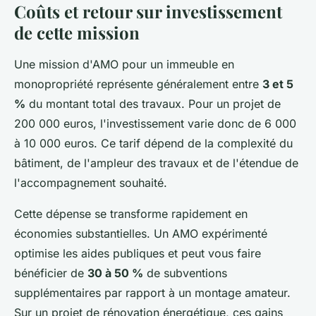
Coûts et retour sur investissement
de cette mission
Une mission d'AMO pour un immeuble en
monopropriété représente généralement entre
3 et 5
%
du montant total des travaux. Pour un projet de
200 000 euros, l'investissement varie donc de 6 000
à 10 000 euros. Ce tarif dépend de la complexité du
bâtiment, de l'ampleur des travaux et de l'étendue de
l'accompagnement souhaité.
Cette dépense se transforme rapidement en
économies substantielles. Un AMO expérimenté
optimise les aides publiques et peut vous faire
bénéficier de
30 à 50 %
de subventions
supplémentaires par rapport à un montage amateur.
Sur un projet de rénovation énergétique, ces gains