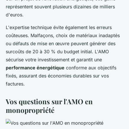
représentent souvent plusieurs dizaines de milliers
d'euros.
L'expertise technique évite également les erreurs
coûteuses. Malfaçons, choix de matériaux inadaptés
ou défauts de mise en œuvre peuvent générer des
surcoûts de 20 à 30 % du budget initial. L'AMO
sécurise votre investissement et garantit une
performance énergétique
conforme aux objectifs
fixés, assurant des économies durables sur vos
factures.
Vos questions sur l'AMO en
monopropriété