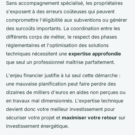
Sans accompagnement spécialisé, les propriétaires
s'exposent à des erreurs coûteuses qui peuvent
compromettre l'éligibilité aux subventions ou générer
des surcoûts importants. La coordination entre les
différents corps de métier, le respect des phases
réglementaires et l'optimisation des solutions
techniques nécessitent une
expertise approfondie
que seul un professionnel maîtrise parfaitement.
L'enjeu financier justifie à lui seul cette démarche :
une mauvaise planification peut faire perdre des
dizaines de milliers d'euros en aides non perçues ou
en travaux mal dimensionnés. L'expertise technique
devient donc votre meilleur investissement pour
sécuriser votre projet et
maximiser votre retour
sur
investissement énergétique.