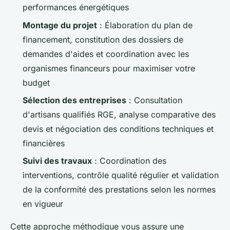
performances énergétiques
Montage du projet
: Élaboration du plan de
financement, constitution des dossiers de
demandes d'aides et coordination avec les
organismes financeurs pour maximiser votre
budget
Sélection des entreprises
: Consultation
d'artisans qualifiés RGE, analyse comparative des
devis et négociation des conditions techniques et
financières
Suivi des travaux
: Coordination des
interventions, contrôle qualité régulier et validation
de la conformité des prestations selon les normes
en vigueur
Cette approche méthodique vous assure une