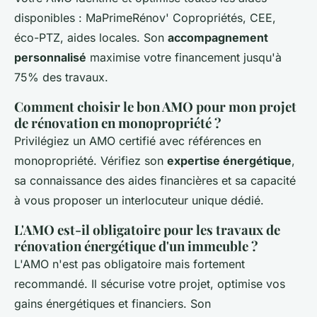
disponibles : MaPrimeRénov' Copropriétés, CEE,
éco-PTZ, aides locales. Son
accompagnement
personnalisé
maximise votre financement jusqu'à
75% des travaux.
Comment choisir le bon AMO pour mon projet
de rénovation en monopropriété ?
Privilégiez un AMO certifié avec références en
monopropriété. Vérifiez son
expertise énergétique
,
sa connaissance des aides financières et sa capacité
à vous proposer un interlocuteur unique dédié.
L'AMO est-il obligatoire pour les travaux de
rénovation énergétique d'un immeuble ?
L'AMO n'est pas obligatoire mais fortement
recommandé. Il sécurise votre projet, optimise vos
gains énergétiques et financiers. Son