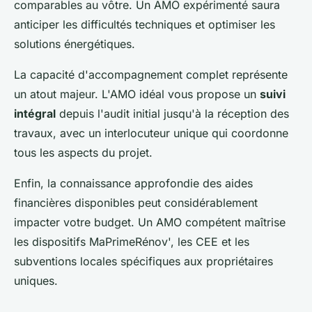
comparables au vôtre. Un AMO expérimenté saura
anticiper les difficultés techniques et optimiser les
solutions énergétiques.
La capacité d'accompagnement complet représente
un atout majeur. L'AMO idéal vous propose un
suivi
intégral
depuis l'audit initial jusqu'à la réception des
travaux, avec un interlocuteur unique qui coordonne
tous les aspects du projet.
Enfin, la connaissance approfondie des aides
financières disponibles peut considérablement
impacter votre budget. Un AMO compétent maîtrise
les dispositifs MaPrimeRénov', les CEE et les
subventions locales spécifiques aux propriétaires
uniques.