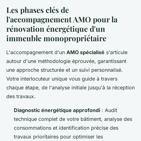
Les phases clés de
l'accompagnement AMO pour la
rénovation énergétique d'un
immeuble monopropriétaire
L'accompagnement d'un
AMO spécialisé
s'articule
autour d'une méthodologie éprouvée, garantissant
une approche structurée et un suivi personnalisé.
Votre interlocuteur unique vous guide à travers
chaque étape, de l'analyse initiale jusqu'à la réception
des travaux.
Diagnostic énergétique approfondi
: Audit
technique complet de votre bâtiment, analyse des
consommations et identification précise des
travaux prioritaires pour optimiser les