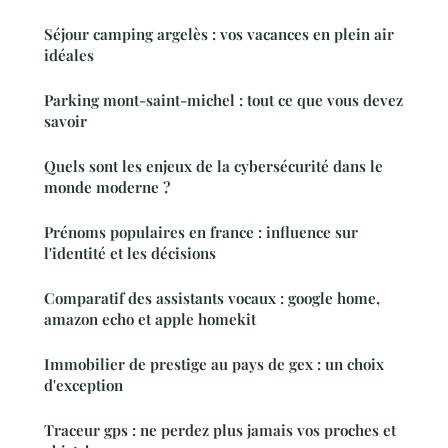
Séjour camping argelès : vos vacances en plein air
idéales
Parking mont-saint-michel : tout ce que vous devez
savoir
Quels sont les enjeux de la cybersécurité dans le
monde moderne ?
Prénoms populaires en france : influence sur
l'identité et les décisions
Comparatif des assistants vocaux : google home,
amazon echo et apple homekit
Immobilier de prestige au pays de gex : un choix
d'exception
Traceur gps : ne perdez plus jamais vos proches et