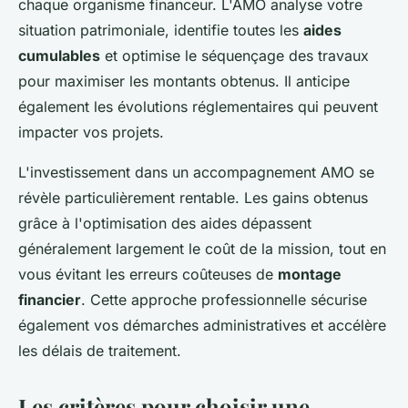
chaque organisme financeur. L'AMO analyse votre
situation patrimoniale, identifie toutes les
aides
cumulables
et optimise le séquençage des travaux
pour maximiser les montants obtenus. Il anticipe
également les évolutions réglementaires qui peuvent
impacter vos projets.
L'investissement dans un accompagnement AMO se
révèle particulièrement rentable. Les gains obtenus
grâce à l'optimisation des aides dépassent
généralement largement le coût de la mission, tout en
vous évitant les erreurs coûteuses de
montage
financier
. Cette approche professionnelle sécurise
également vos démarches administratives et accélère
les délais de traitement.
Les critères pour choisir une