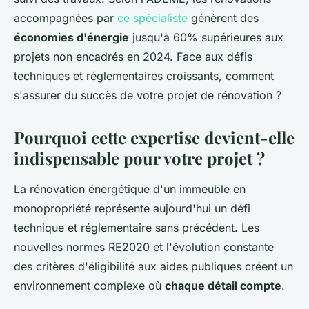
accompagnées par
ce spécialiste
génèrent des
économies d'énergie
jusqu'à 60% supérieures aux
projets non encadrés en 2024. Face aux défis
techniques et réglementaires croissants, comment
s'assurer du succès de votre projet de rénovation ?
Pourquoi cette expertise devient-elle
indispensable pour votre projet ?
La rénovation énergétique d'un immeuble en
monopropriété représente aujourd'hui un défi
technique et réglementaire sans précédent. Les
nouvelles normes RE2020 et l'évolution constante
des critères d'éligibilité aux aides publiques créent un
environnement complexe où
chaque détail compte
.