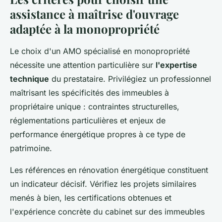
assistance à maîtrise d'ouvrage
adaptée à la monopropriété
Le choix d'un AMO spécialisé en monopropriété
nécessite une attention particulière sur
l'expertise
technique
du prestataire. Privilégiez un professionnel
maîtrisant les spécificités des immeubles à
propriétaire unique : contraintes structurelles,
réglementations particulières et enjeux de
performance énergétique propres à ce type de
patrimoine.
Les références en rénovation énergétique constituent
un indicateur décisif. Vérifiez les projets similaires
menés à bien, les certifications obtenues et
l'expérience concrète du cabinet sur des immeubles