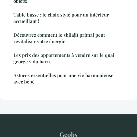
objets!
Table basse : le choix stylé pour un intérieur
accueillant !
Découvrez comment le shilajit primal peut
revitaliser votre énergie
Les prix des appartements à vendre sur le quai
george v du havre
Astuces essentielles pour une vie harmonieuse
avec bébé
Geobs