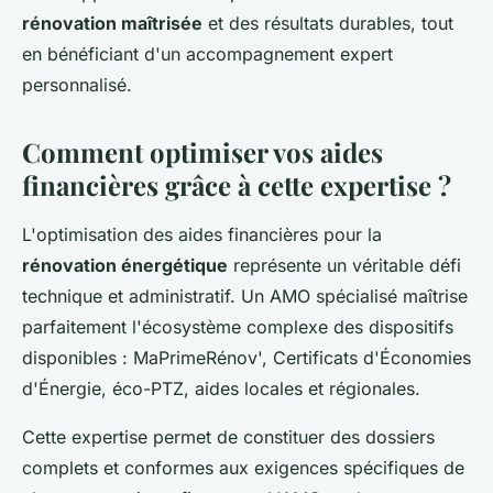
rénovation maîtrisée
et des résultats durables, tout
en bénéficiant d'un accompagnement expert
personnalisé.
Comment optimiser vos aides
financières grâce à cette expertise ?
L'optimisation des aides financières pour la
rénovation énergétique
représente un véritable défi
technique et administratif. Un AMO spécialisé maîtrise
parfaitement l'écosystème complexe des dispositifs
disponibles : MaPrimeRénov', Certificats d'Économies
d'Énergie, éco-PTZ, aides locales et régionales.
Cette expertise permet de constituer des dossiers
complets et conformes aux exigences spécifiques de