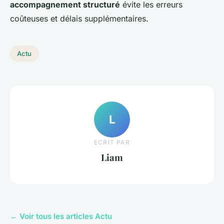
accompagnement structuré
évite les erreurs
coûteuses et délais supplémentaires.
Actu
L
ECRIT PAR
Liam
← Voir tous les articles Actu