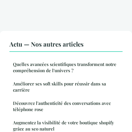
Actu — Nos autres articles
Quelles avancées scientifiques transforment notre
compréhension de l'univers ?
Améliorer ses soft skills pour réussir dans sa
carrière
Découvrez l'authenticité des conversations avec
téléphone rose
Augmentez la visibilité de votre boutique shopify
grâce au seo naturel